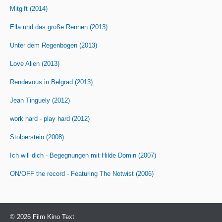
Mitgift (2014)
Ella und das große Rennen (2013)
Unter dem Regenbogen (2013)
Love Alien (2013)
Rendevous in Belgrad (2013)
Jean Tinguely (2012)
work hard - play hard (2012)
Stolperstein (2008)
Ich will dich - Begegnungen mit Hilde Domin (2007)
ON/OFF the record - Featuring The Notwist (2006)
© 2026 Film Kino Text