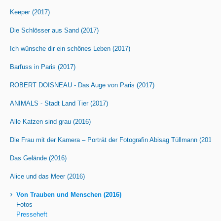
Keeper (2017)
Die Schlösser aus Sand (2017)
Ich wünsche dir ein schönes Leben (2017)
Barfuss in Paris (2017)
ROBERT DOISNEAU - Das Auge von Paris (2017)
ANIMALS - Stadt Land Tier (2017)
Alle Katzen sind grau (2016)
Die Frau mit der Kamera – Porträt der Fotografin Abisag Tüllmann (2016)
Das Gelände (2016)
Alice und das Meer (2016)
›
Von Trauben und Menschen (2016)
Fotos
Presseheft