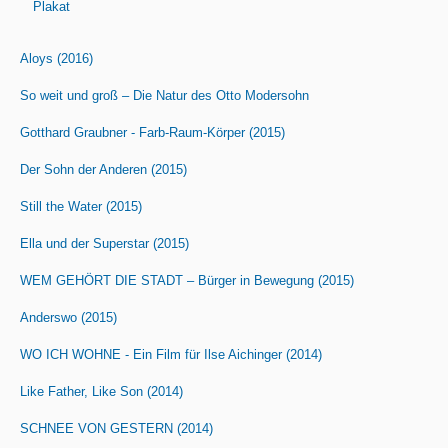
Plakat
Aloys (2016)
So weit und groß – Die Natur des Otto Modersohn
Gotthard Graubner - Farb-Raum-Körper (2015)
Der Sohn der Anderen (2015)
Still the Water (2015)
Ella und der Superstar (2015)
WEM GEHÖRT DIE STADT – Bürger in Bewegung (2015)
Anderswo (2015)
WO ICH WOHNE - Ein Film für Ilse Aichinger (2014)
Like Father, Like Son (2014)
SCHNEE VON GESTERN (2014)