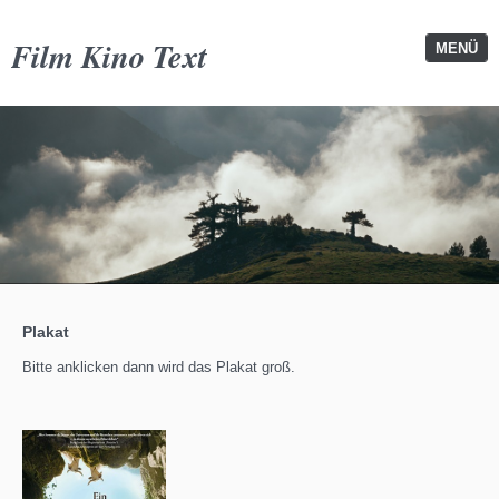
Film Kino Text
MENÜ
Plakat
Bitte anklicken dann wird das Plakat groß.