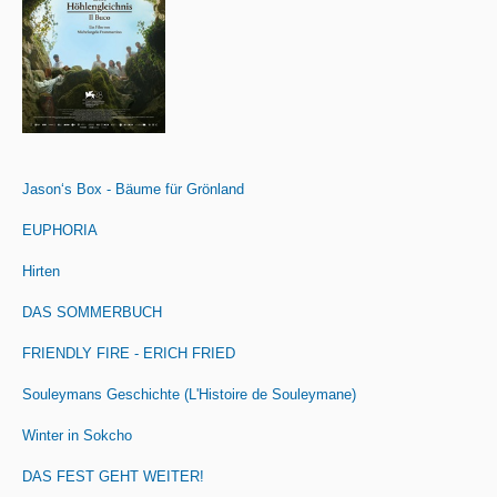
Jason‘s Box - Bäume für Grönland
EUPHORIA
Hirten
DAS SOMMERBUCH
FRIENDLY FIRE - ERICH FRIED
Souleymans Geschichte (L'Histoire de Souleymane)
Winter in Sokcho
DAS FEST GEHT WEITER!