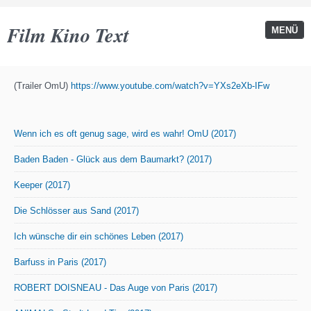
Film Kino Text
MENÜ
(Trailer OmU)
https://www.youtube.com/watch?v=YXs2eXb-IFw
Wenn ich es oft genug sage, wird es wahr! OmU (2017)
Baden Baden - Glück aus dem Baumarkt? (2017)
Keeper (2017)
Die Schlösser aus Sand (2017)
Ich wünsche dir ein schönes Leben (2017)
Barfuss in Paris (2017)
ROBERT DOISNEAU - Das Auge von Paris (2017)