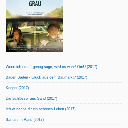
Wenn ich es oft genug sage, wird es wahr! OmU (2017)
Baden Baden - Glück aus dem Baumarkt? (2017)
Keeper (2017)
Die Schlösser aus Sand (2017)
Ich wünsche dir ein schönes Leben (2017)
Barfuss in Paris (2017)