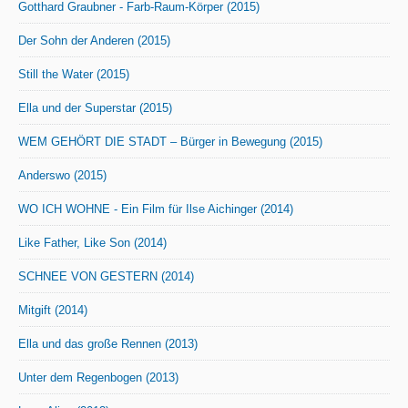
Gotthard Graubner - Farb-Raum-Körper (2015)
Der Sohn der Anderen (2015)
Still the Water (2015)
Ella und der Superstar (2015)
WEM GEHÖRT DIE STADT – Bürger in Bewegung (2015)
Anderswo (2015)
WO ICH WOHNE - Ein Film für Ilse Aichinger (2014)
Like Father, Like Son (2014)
SCHNEE VON GESTERN (2014)
Mitgift (2014)
Ella und das große Rennen (2013)
Unter dem Regenbogen (2013)