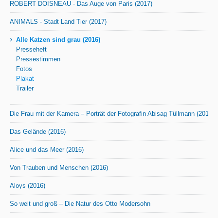
ROBERT DOISNEAU - Das Auge von Paris (2017)
ANIMALS - Stadt Land Tier (2017)
›
Alle Katzen sind grau (2016)
Presseheft
Pressestimmen
Fotos
Plakat
Trailer
Die Frau mit der Kamera – Porträt der Fotografin Abisag Tüllmann (2016)
Das Gelände (2016)
Alice und das Meer (2016)
Von Trauben und Menschen (2016)
Aloys (2016)
So weit und groß – Die Natur des Otto Modersohn