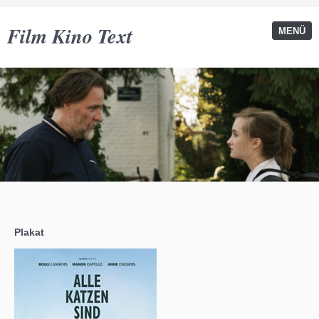
Film Kino Text
MENÜ
Plakat