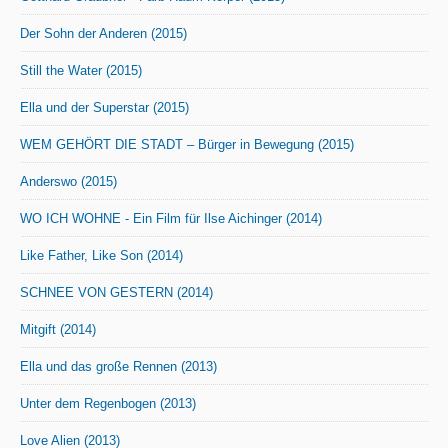
Der Sohn der Anderen (2015)
Still the Water (2015)
Ella und der Superstar (2015)
WEM GEHÖRT DIE STADT – Bürger in Bewegung (2015)
Anderswo (2015)
WO ICH WOHNE - Ein Film für Ilse Aichinger (2014)
Like Father, Like Son (2014)
SCHNEE VON GESTERN (2014)
Mitgift (2014)
Ella und das große Rennen (2013)
Unter dem Regenbogen (2013)
Love Alien (2013)