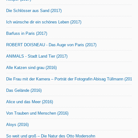
Die Schlösser aus Sand (2017)
Ich wünsche dir ein schönes Leben (2017)
Barfuss in Paris (2017)
ROBERT DOISNEAU - Das Auge von Paris (2017)
ANIMALS - Stadt Land Tier (2017)
Alle Katzen sind grau (2016)
Die Frau mit der Kamera – Porträt der Fotografin Abisag Tüllmann (2016)
Das Gelände (2016)
Alice und das Meer (2016)
Von Trauben und Menschen (2016)
Aloys (2016)
So weit und groß – Die Natur des Otto Modersohn