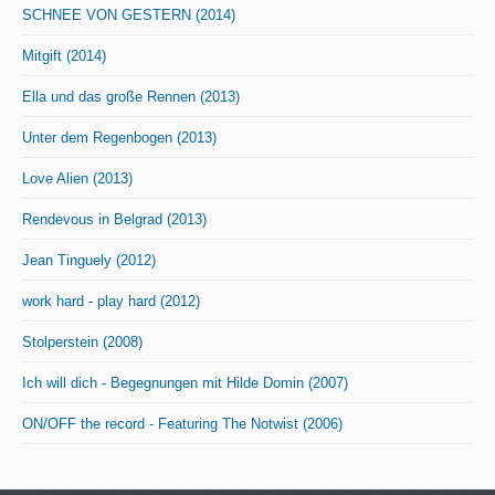
SCHNEE VON GESTERN (2014)
Mitgift (2014)
Ella und das große Rennen (2013)
Unter dem Regenbogen (2013)
Love Alien (2013)
Rendevous in Belgrad (2013)
Jean Tinguely (2012)
work hard - play hard (2012)
Stolperstein (2008)
Ich will dich - Begegnungen mit Hilde Domin (2007)
ON/OFF the record - Featuring The Notwist (2006)