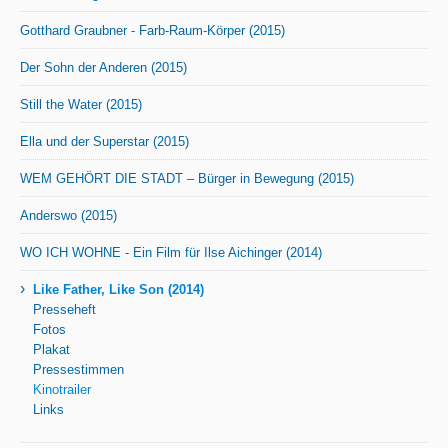
Gotthard Graubner - Farb-Raum-Körper (2015)
Der Sohn der Anderen (2015)
Still the Water (2015)
Ella und der Superstar (2015)
WEM GEHÖRT DIE STADT – Bürger in Bewegung (2015)
Anderswo (2015)
WO ICH WOHNE - Ein Film für Ilse Aichinger (2014)
›
Like Father, Like Son (2014)
Presseheft
Fotos
Plakat
Pressestimmen
Kinotrailer
Links