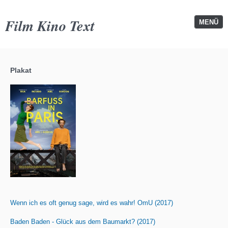
Film Kino Text
MENÜ
Plakat
Wenn ich es oft genug sage, wird es wahr! OmU (2017)
Baden Baden - Glück aus dem Baumarkt? (2017)