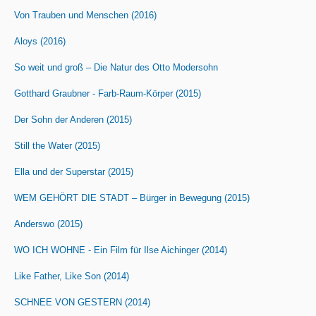
Von Trauben und Menschen (2016)
Aloys (2016)
So weit und groß – Die Natur des Otto Modersohn
Gotthard Graubner - Farb-Raum-Körper (2015)
Der Sohn der Anderen (2015)
Still the Water (2015)
Ella und der Superstar (2015)
WEM GEHÖRT DIE STADT – Bürger in Bewegung (2015)
Anderswo (2015)
WO ICH WOHNE - Ein Film für Ilse Aichinger (2014)
Like Father, Like Son (2014)
SCHNEE VON GESTERN (2014)