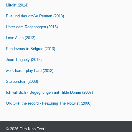
Mitgift (2014)
Ella und das große Rennen (2013)
Unter dem Regenbogen (2013)
Love Alien (2013)
Rendevous in Belgrad (2013)
Jean Tinguely (2012)
work hard - play hard (2012)
Stolperstein (2008)
Ich will dich - Begegnungen mit Hilde Domin (2007)
ON/OFF the record - Featuring The Notwist (2006)
© 2026 Film Kino Text