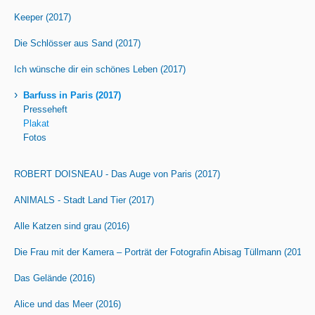
Keeper (2017)
Die Schlösser aus Sand (2017)
Ich wünsche dir ein schönes Leben (2017)
›
Barfuss in Paris (2017)
Presseheft
Plakat
Fotos
ROBERT DOISNEAU - Das Auge von Paris (2017)
ANIMALS - Stadt Land Tier (2017)
Alle Katzen sind grau (2016)
Die Frau mit der Kamera – Porträt der Fotografin Abisag Tüllmann (2016)
Das Gelände (2016)
Alice und das Meer (2016)