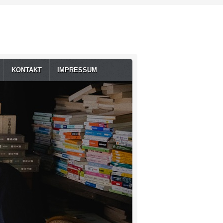
KONTAKT
IMPRESSUM