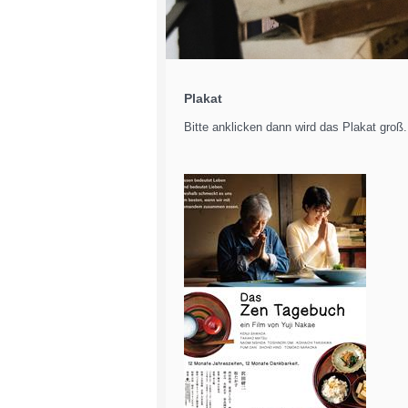
Plakat
Bitte anklicken dann wird das Plakat groß.