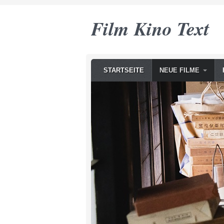
Film Kino Text
STARTSEITE
NEUE FILME