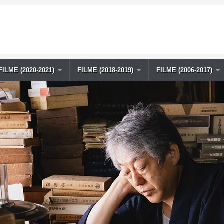
FILME (2020-2021)
FILME (2018-2019)
FILME (2006-2017)