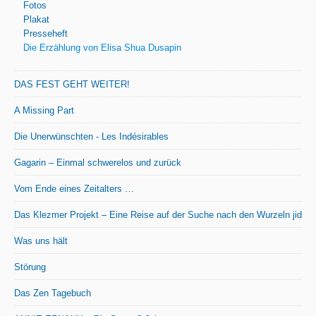
Fotos
Plakat
Presseheft
Die Erzählung von Elisa Shua Dusapin
DAS FEST GEHT WEITER!
A Missing Part
Die Unerwünschten - Les Indésirables
Gagarin – Einmal schwerelos und zurück
Vom Ende eines Zeitalters …
Das Klezmer Projekt – Eine Reise auf der Suche nach den Wurzeln jiddis
Was uns hält
Störung
Das Zen Tagebuch