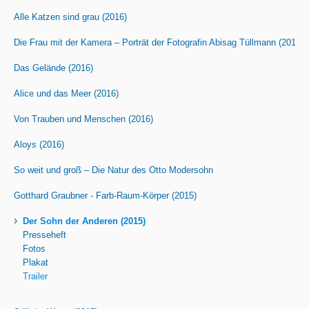
Alle Katzen sind grau (2016)
Die Frau mit der Kamera – Porträt der Fotografin Abisag Tüllmann (2016)
Das Gelände (2016)
Alice und das Meer (2016)
Von Trauben und Menschen (2016)
Aloys (2016)
So weit und groß – Die Natur des Otto Modersohn
Gotthard Graubner - Farb-Raum-Körper (2015)
›
Der Sohn der Anderen (2015)
Presseheft
Fotos
Plakat
Trailer