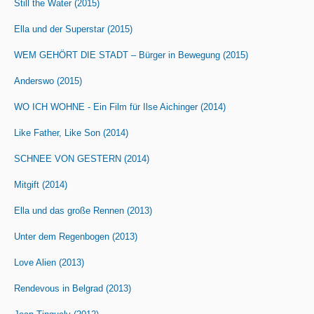
Still the Water (2015)
Ella und der Superstar (2015)
WEM GEHÖRT DIE STADT – Bürger in Bewegung (2015)
Anderswo (2015)
WO ICH WOHNE - Ein Film für Ilse Aichinger (2014)
Like Father, Like Son (2014)
SCHNEE VON GESTERN (2014)
Mitgift (2014)
Ella und das große Rennen (2013)
Unter dem Regenbogen (2013)
Love Alien (2013)
Rendevous in Belgrad (2013)