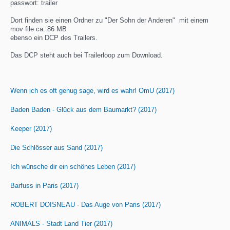
passwort: trailer
Dort finden sie einen Ordner zu "Der Sohn der Anderen" mit einem
mov file ca. 86 MB
ebenso ein DCP des Trailers.
Das DCP steht auch bei Trailerloop zum Download.
Wenn ich es oft genug sage, wird es wahr! OmU (2017)
Baden Baden - Glück aus dem Baumarkt? (2017)
Keeper (2017)
Die Schlösser aus Sand (2017)
Ich wünsche dir ein schönes Leben (2017)
Barfuss in Paris (2017)
ROBERT DOISNEAU - Das Auge von Paris (2017)
ANIMALS - Stadt Land Tier (2017)